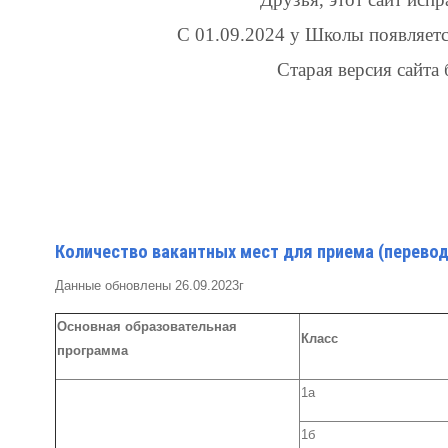
С 01.09.2024 у Школы появляетс
Старая версия сайта 
Количество вакантных мест для приема (перево
Данные обновлены 26.09.2023г
Основная образовательная
Класс
программа
1а
1б