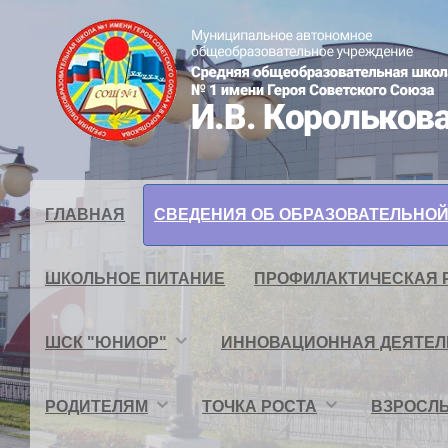
ГЛАВНАЯ
СВЕДЕНИЯ ОБ ОБРАЗОВАТЕЛЬНОЙ
ШКОЛЬНОЕ ПИТАНИЕ
ПРОФИЛАКТИЧЕСКАЯ 
ШСК "ЮНИОР"
ИННОВАЦИОННАЯ ДЕЯТЕ
РОДИТЕЛЯМ
ТОЧКА РОСТА
ВЗРОСЛЫ