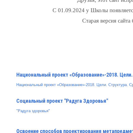
С 01.09.2024 у Школы появляетс
Старая версия сайта 
Национальный проект «Образование»-2018. Цели.
Национальный проект «Образование»-2018. Цели. Структура. Ср
Социальный проект "Радуга Здоровья"
"Радуга здоровья"
Освоение способов проектирования метапредметн