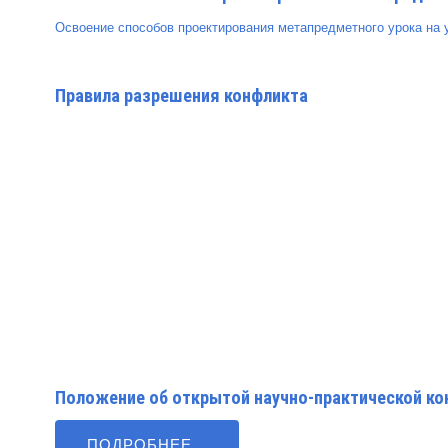
Освоение способов проектирования метапредметного урока на ур
Правила разрешения конфликта
Положение об открытой научно-практической ко
ПОДРОБНЕЕ...