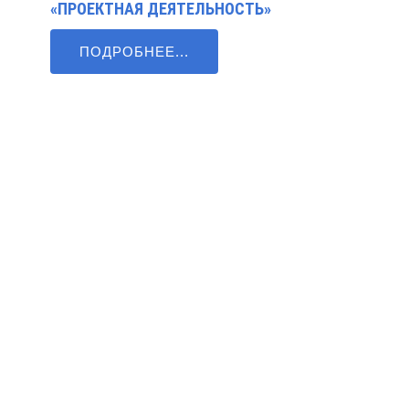
«ПРОЕКТНАЯ ДЕЯТЕЛЬНОСТЬ»
ПОДРОБНЕЕ...