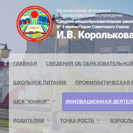
ГЛАВНАЯ
СВЕДЕНИЯ ОБ ОБРАЗОВАТЕЛЬНОЙ
ШКОЛЬНОЕ ПИТАНИЕ
ПРОФИЛАКТИЧЕСКАЯ 
ШСК "ЮНИОР"
ИННОВАЦИОННАЯ ДЕЯТЕ
РОДИТЕЛЯМ
ТОЧКА РОСТА
ВЗРОСЛЫ