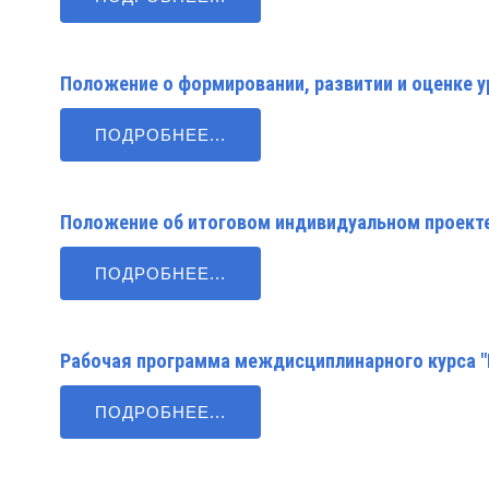
Положение о формировании, развитии и оценке 
ПОДРОБНЕЕ...
Положение об итоговом индивидуальном проект
ПОДРОБНЕЕ...
Рабочая программа междисциплинарного курса 
ПОДРОБНЕЕ...